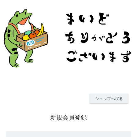
ショップへ戻る
新規会員登録