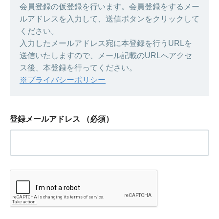
会員登録の仮登録を行います。会員登録をするメー
ルアドレスを入力して、送信ボタンをクリックして
ください。
入力したメールアドレス宛に本登録を行うURLを
送信いたしますので、メール記載のURLへアクセ
ス後、本登録を行ってください。
※プライバシーポリシー
登録メールアドレス
（必須）